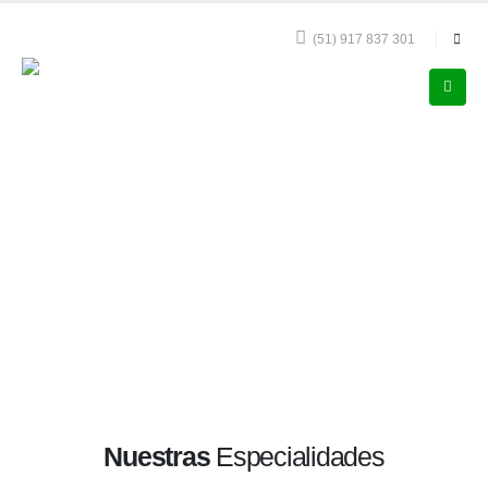
(51) 917 837 301
Nuestras
Especialidades