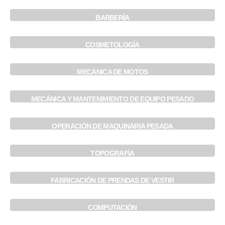
BARBERÍA
COSMETOLOGÍA
MECÁNICA DE MOTOS
MECÁNICA Y MANTENIMIENTO DE EQUIPO PESADO
OPERACIÓN DE MAQUINARIA PESADA
TOPOGRAFÍA
FABRICACIÓN DE PRENDAS DE VESTIR
COMPUTACIÓN